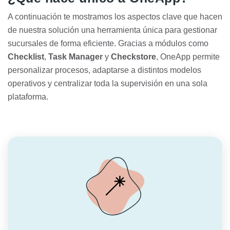
A continuación te mostramos los aspectos clave que hacen
de nuestra solución una herramienta única para gestionar
sucursales de forma eficiente. Gracias a módulos como
Checklist
,
Task Manager
y
Checkstore
, OneApp permite
personalizar procesos, adaptarse a distintos modelos
operativos y centralizar toda la supervisión en una sola
plataforma.