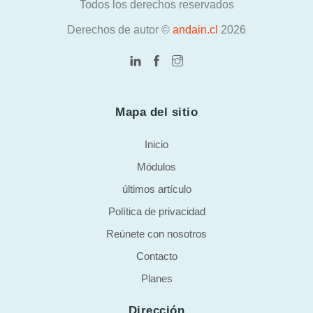
Todos los derechos reservados
Derechos de autor ©
andain.cl
2026
Mapa del sitio
Inicio
Módulos
últimos artículo
Política de privacidad
Reúnete con nosotros
Contacto
Planes
Dirección