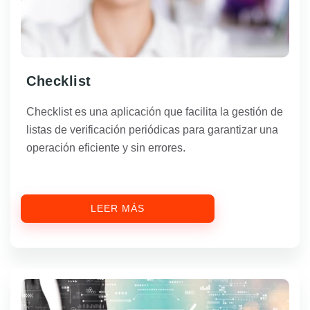
Checklist
Checklist es una aplicación que facilita la gestión de
listas de verificación periódicas para garantizar una
operación eficiente y sin errores.
LEER MÁS