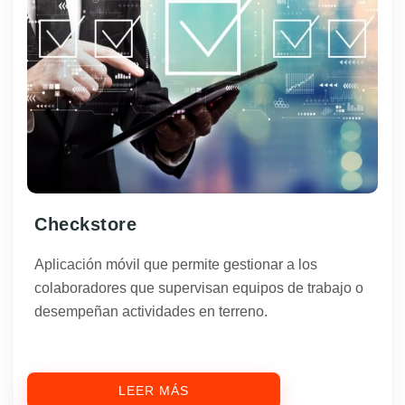
Checkstore
Aplicación móvil que permite gestionar a los
colaboradores que supervisan equipos de trabajo o
desempeñan actividades en terreno.
LEER MÁS