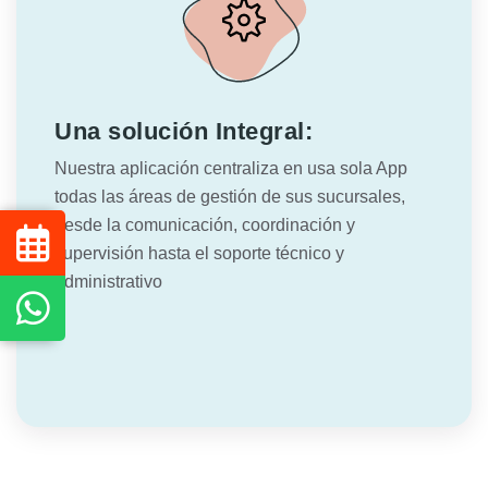
Una solución Integral:
Nuestra aplicación centraliza en usa sola App
todas las áreas de gestión de sus sucursales,
desde la comunicación, coordinación y
supervisión hasta el soporte técnico y
administrativo