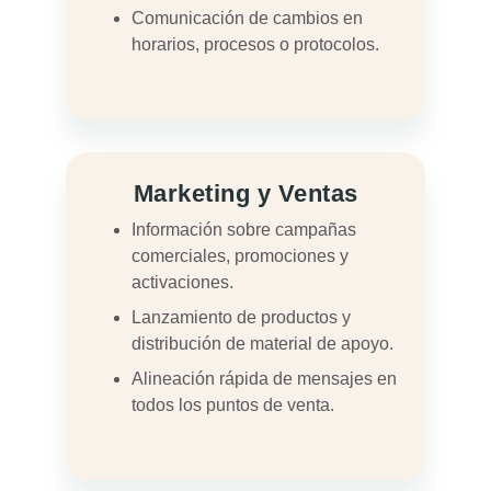
Comunicación de cambios en
horarios, procesos o protocolos.
Marketing y Ventas
Información sobre campañas
comerciales, promociones y
activaciones.
Lanzamiento de productos y
distribución de material de apoyo.
Alineación rápida de mensajes en
todos los puntos de venta.