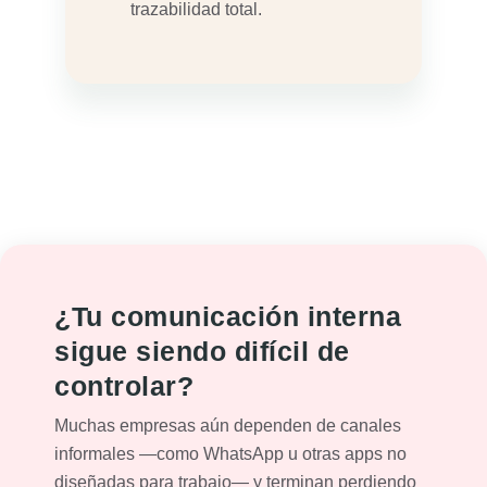
trazabilidad total.
¿Tu comunicación interna
sigue siendo difícil de
controlar?
Muchas empresas aún dependen de canales
informales —como WhatsApp u otras apps no
diseñadas para trabajo— y terminan perdiendo