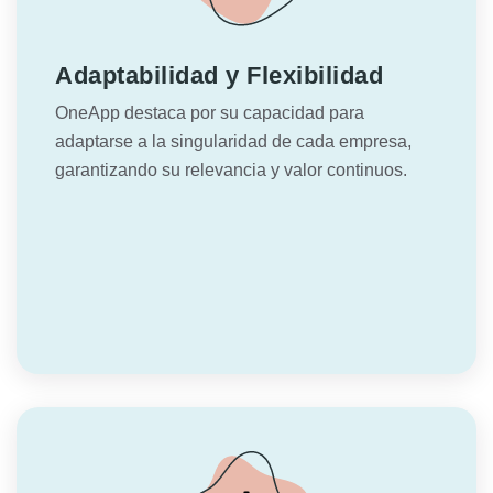
Adaptabilidad y Flexibilidad
OneApp destaca por su capacidad para
adaptarse a la singularidad de cada empresa,
garantizando su relevancia y valor continuos.