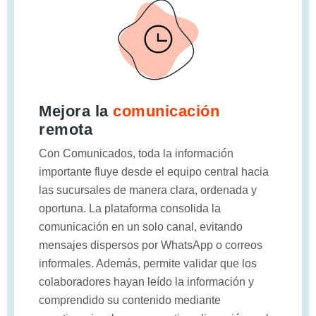
Mejora la
comunicación
remota
Con Comunicados, toda la información
importante fluye desde el equipo central hacia
las sucursales de manera clara, ordenada y
oportuna. La plataforma consolida la
comunicación en un solo canal, evitando
mensajes dispersos por WhatsApp o correos
informales. Además, permite validar que los
colaboradores hayan leído la información y
comprendido su contenido mediante