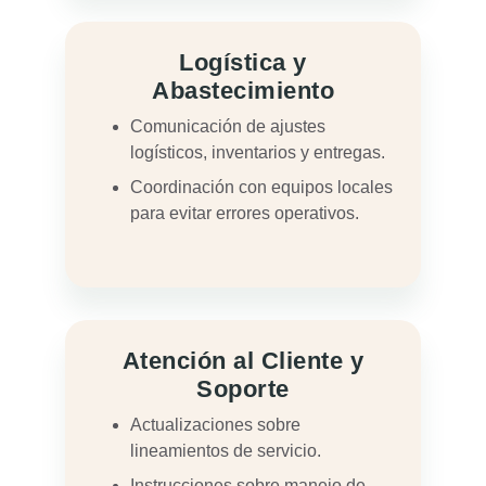
Logística y
Abastecimiento
Comunicación de ajustes
logísticos, inventarios y entregas.
Coordinación con equipos locales
para evitar errores operativos.
Atención al Cliente y
Soporte
Actualizaciones sobre
lineamientos de servicio.
Instrucciones sobre manejo de