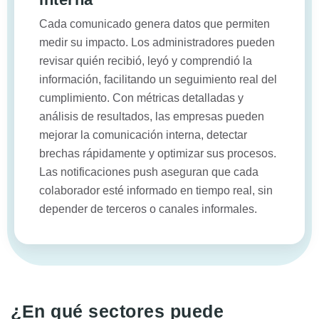
Cada comunicado genera datos que permiten
medir su impacto. Los administradores pueden
revisar quién recibió, leyó y comprendió la
información, facilitando un seguimiento real del
cumplimiento. Con métricas detalladas y
análisis de resultados, las empresas pueden
mejorar la comunicación interna, detectar
brechas rápidamente y optimizar sus procesos.
Las notificaciones push aseguran que cada
colaborador esté informado en tiempo real, sin
depender de terceros o canales informales.
¿En qué sectores puede