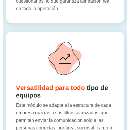
cuestionarios, lo que garantiza alineación real
en toda la operación.
Versatilidad para todo
tipo de
equipos
Este módulo se adapta a la estructura de cada
empresa gracias a sus filtros avanzados, que
permiten enviar la comunicación solo a las
personas correctas: por área, sucursal, cargo o