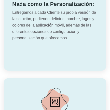
Nada como la Personalización:
Entregamos a cada Cliente su propia versión de
la solución, pudiendo definir el nombre, logos y
colores de la aplicación móvil, además de las
diferentes opciones de configuración y
personalización que ofrecemos.