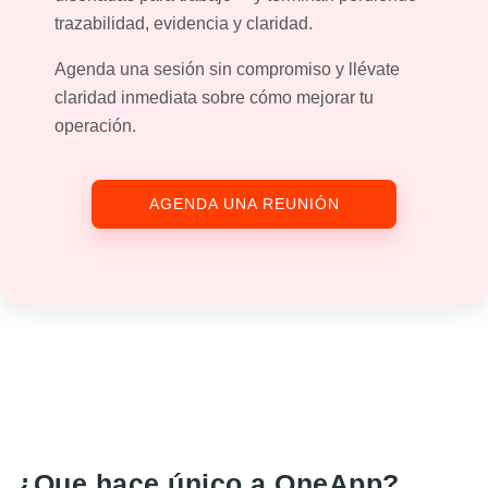
trazabilidad, evidencia y claridad.
Agenda una sesión sin compromiso y llévate
claridad inmediata sobre cómo mejorar tu
operación.
AGENDA UNA REUNIÓN
¿Que hace único a OneApp?