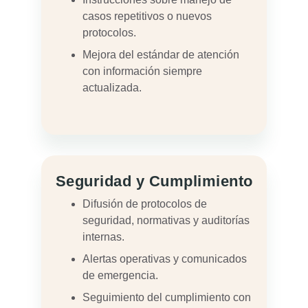
casos repetitivos o nuevos
protocolos.
Mejora del estándar de atención
con información siempre
actualizada.
Seguridad y Cumplimiento
Difusión de protocolos de
seguridad, normativas y auditorías
internas.
Alertas operativas y comunicados
de emergencia.
Seguimiento del cumplimiento con