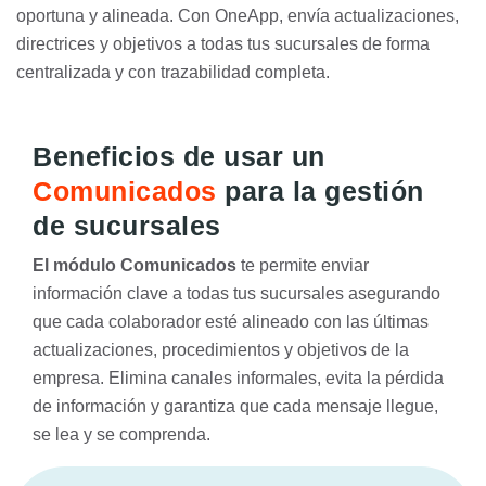
oportuna y alineada. Con OneApp, envía actualizaciones,
directrices y objetivos a todas tus sucursales de forma
centralizada y con trazabilidad completa.
Beneficios de usar un
Comunicados
para la gestión
de sucursales
El módulo Comunicados
te permite enviar
información clave a todas tus sucursales asegurando
que cada colaborador esté alineado con las últimas
actualizaciones, procedimientos y objetivos de la
empresa. Elimina canales informales, evita la pérdida
de información y garantiza que cada mensaje llegue,
se lea y se comprenda.