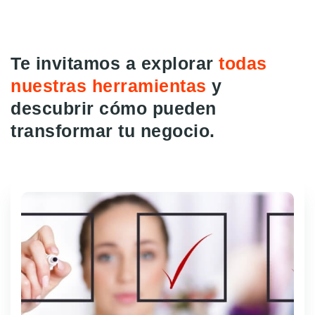
Te invitamos a explorar
todas
nuestras herramientas
y
descubrir cómo pueden
transformar tu negocio.