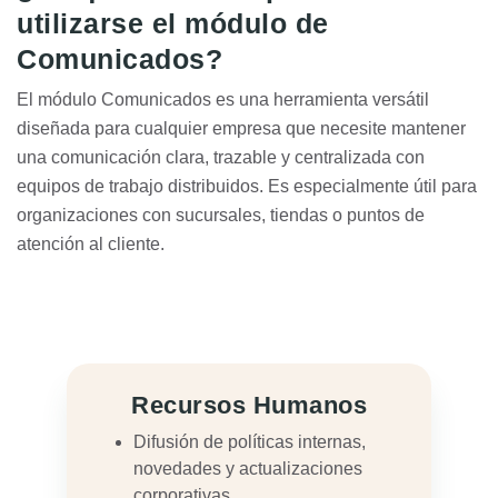
utilizarse el módulo de
Comunicados?
El módulo Comunicados es una herramienta versátil
diseñada para cualquier empresa que necesite mantener
una comunicación clara, trazable y centralizada con
equipos de trabajo distribuidos. Es especialmente útil para
organizaciones con sucursales, tiendas o puntos de
atención al cliente.
Recursos Humanos
Difusión de políticas internas,
novedades y actualizaciones
corporativas.