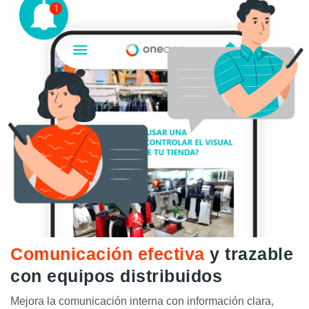
Comunicación efectiva
y trazable
con equipos distribuidos
Mejora la comunicación interna con información clara,