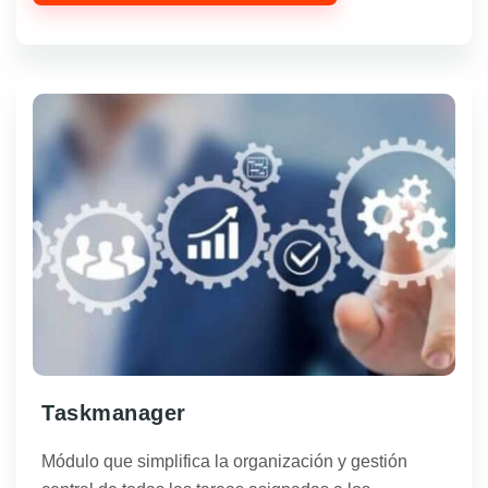
Taskmanager
Módulo que simplifica la organización y gestión