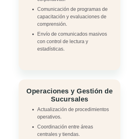
Comunicación de programas de
capacitación y evaluaciones de
comprensión.
Envío de comunicados masivos
con control de lectura y
estadísticas.
Operaciones y Gestión de
Sucursales
Actualización de procedimientos
operativos.
Coordinación entre áreas
centrales y tiendas.