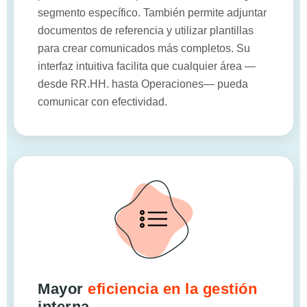
segmento específico. También permite adjuntar
documentos de referencia y utilizar plantillas
para crear comunicados más completos. Su
interfaz intuitiva facilita que cualquier área —
desde RR.HH. hasta Operaciones— pueda
comunicar con efectividad.
Mayor
eficiencia en la gestión
interna