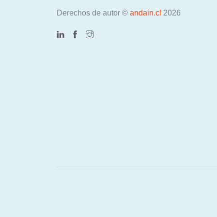
Derechos de autor ©
andain.cl
2026