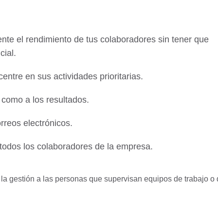
nte el rendimiento de tus colaboradores sin tener que
cial.
ntre en sus actividades prioritarias.
í como a los resultados.
rreos electrónicos.
todos los colaboradores de la empresa.
as la gestión a las personas que supervisan equipos de trabajo 