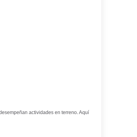
o desempeñan actividades en terreno. Aquí