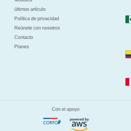
últimos artículo
Política de privacidad
Reúnete con nosotros
Contacto
Planes
Con el apoyo