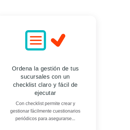
Ordena la gestión de tus
sucursales con un
checklist claro y fácil de
ejecutar
Con checklist permite crear y
gestionar fácilmente cuestionarios
periódicos para asegurarse...