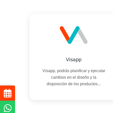
Visapp
Visapp, podrás planificar y ejecutar
cambios en el diseño y la
disposición de los productos...