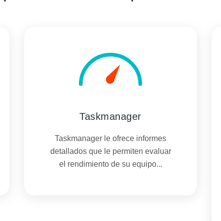
Taskmanager
Taskmanager le ofrece informes
detallados que le permiten evaluar
el rendimiento de su equipo...