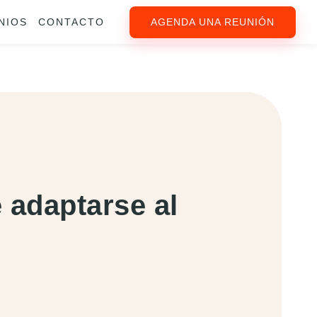
NIOS
CONTACTO
AGENDA UNA REUNIÓN
 adaptarse al