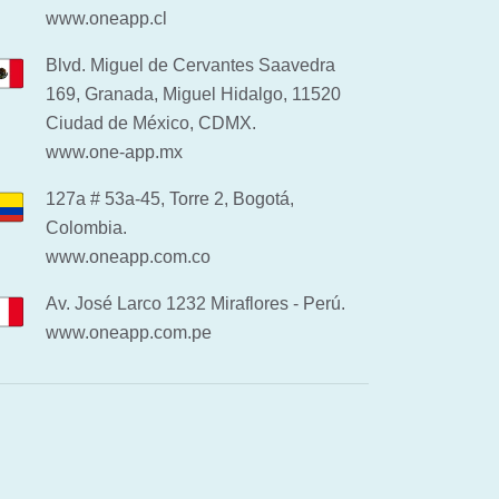
www.oneapp.cl
Blvd. Miguel de Cervantes Saavedra
169, Granada, Miguel Hidalgo, 11520
Ciudad de México, CDMX.
www.one-app.mx
127a # 53a-45, Torre 2, Bogotá,
Colombia.
www.oneapp.com.co
Av. José Larco 1232 Miraflores - Perú.
www.oneapp.com.pe