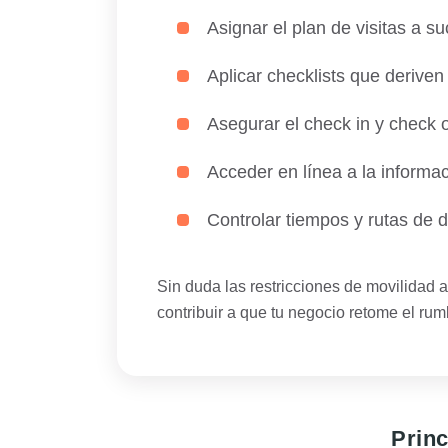
Asignar el plan de visitas a su
Aplicar checklists que derive
Asegurar el check in y check 
Acceder en línea a la informa
Controlar tiempos y rutas de 
Sin duda las restricciones de movilidad
contribuir a que tu negocio retome el rum
Princ