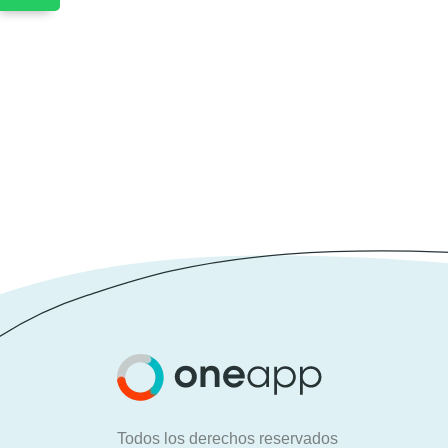
Todos los derechos reservados