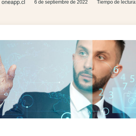
oneapp.cl
6 de septiembre de 2022
Tiempo de lectura