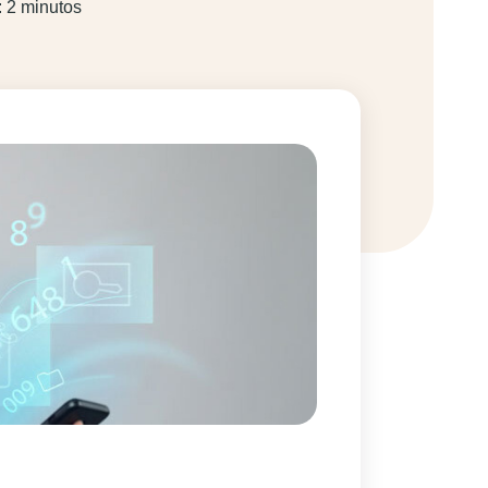
: 2 minutos