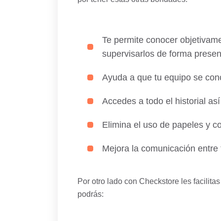
Te permite conocer objetivame
supervisarlos de forma presen
Ayuda a que tu equipo se conce
Accedes a todo el historial as
Elimina el uso de papeles y co
Mejora la comunicación entre 
Por otro lado con Checkstore les facilit
podrás: