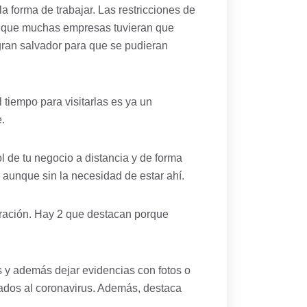
a forma de trabajar. Las restricciones de
zo que muchas empresas tuvieran que
 gran salvador para que se pudieran
tiempo para visitarlas es ya un
.
 de tu negocio a distancia y de forma
o aunque sin la necesidad de estar ahí.
ación. Hay 2 que destacan porque
as y además dejar evidencias con fotos o
iados al coronavirus. Además, destaca