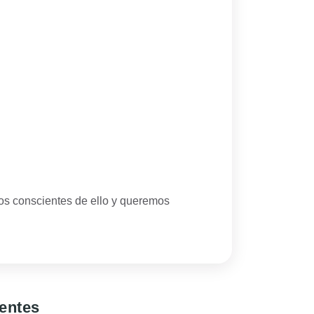
mos conscientes de ello y queremos
ientes