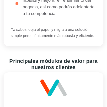
rápidas y mejorar el rendimiento del
negocio, así como podrás adelantarte
a tu competencia.
Ya sabes, deja el papel y migra a una solución
simple pero infinitamente más robusta y eficiente.
Principales módulos de valor para
nuestros clientes