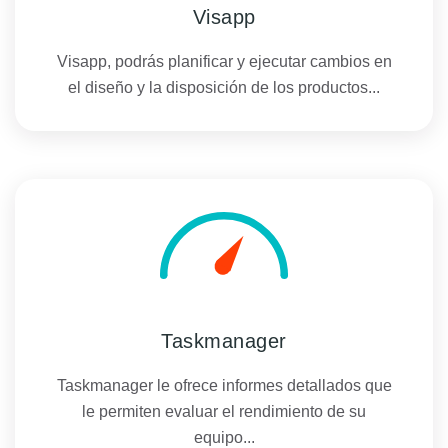
Visapp
Visapp, podrás planificar y ejecutar cambios en
el diseño y la disposición de los productos...
Taskmanager
Taskmanager le ofrece informes detallados que
le permiten evaluar el rendimiento de su
equipo...