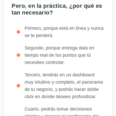
Pero, en la práctica, ¿por qué es
tan necesario?
Primero, porque está en línea y nunca
se te perderá.
Segundo, porque entrega data en
tiempo real de los puntos que tú
necesites controlar.
Tercero, tendrás en un dashboard
muy intuitivo y completo, el panorama
de tu negocio, y podrás hacer doble
click en donde desees profundizar.
Cuarto, podrás tomar decisiones