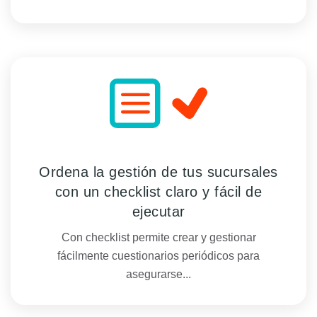
Ordena la gestión de tus sucursales
con un checklist claro y fácil de
ejecutar
Con checklist permite crear y gestionar
fácilmente cuestionarios periódicos para
asegurarse...