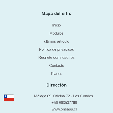
Mapa del sitio
Inicio
Módulos
últimos artículo
Política de privacidad
Reúnete con nosotros
Contacto
Planes
Dirección
Málaga 89, Oficina 72 - Las Condes.
+56 963507769
www.oneapp.cl