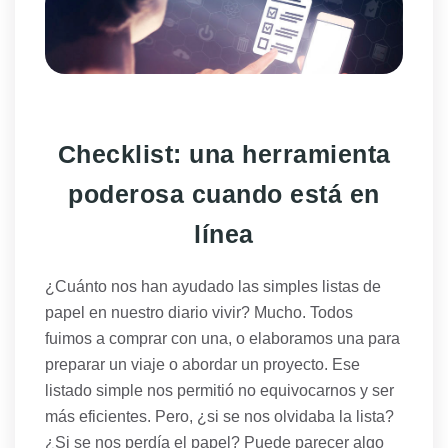
Checklist: una herramienta
poderosa cuando está en
línea
¿Cuánto nos han ayudado las simples listas de
papel en nuestro diario vivir? Mucho. Todos
fuimos a comprar con una, o elaboramos una para
preparar un viaje o abordar un proyecto. Ese
listado simple nos permitió no equivocarnos y ser
más eficientes. Pero, ¿si se nos olvidaba la lista?
¿Si se nos perdía el papel? Puede parecer algo