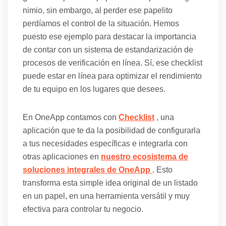
nimio, sin embargo, al perder ese papelito
perdíamos el control de la situación. Hemos
puesto ese ejemplo para destacar la importancia
de contar con un sistema de estandarización de
procesos de verificación en línea. Sí, ese checklist
puede estar en línea para optimizar el rendimiento
de tu equipo en los lugares que desees.
En OneApp contamos con
Checklist
, una
aplicación que te da la posibilidad de configurarla
a tus necesidades específicas e integrarla con
otras aplicaciones en
nuestro ecosistema de
soluciones integrales de OneApp
. Esto
transforma esta simple idea original de un listado
en un papel, en una herramienta versátil y muy
efectiva para controlar tu negocio.