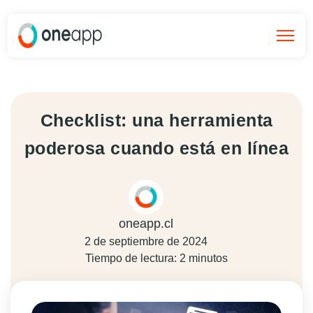
Checklist: una herramienta
poderosa cuando está en línea
oneapp.cl
2 de septiembre de 2024
Tiempo de lectura: 2 minutos