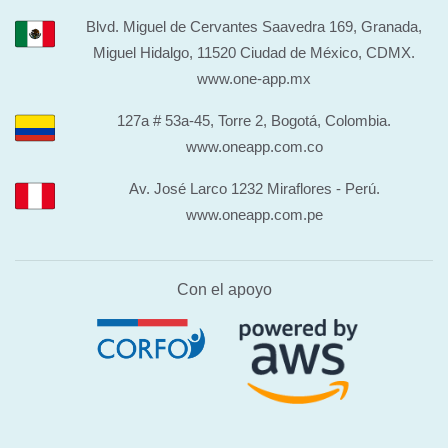
Blvd. Miguel de Cervantes Saavedra 169, Granada,
Miguel Hidalgo, 11520 Ciudad de México, CDMX.
www.one-app.mx
127a # 53a-45, Torre 2, Bogotá, Colombia.
www.oneapp.com.co
Av. José Larco 1232 Miraflores - Perú.
www.oneapp.com.pe
Con el apoyo